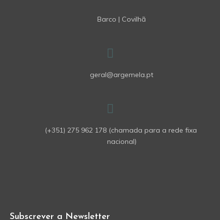
Barco | Covilhã
geral@argemela.pt
(+351) 275 962 178 (chamada para a rede fixa 
nacional)
Subscrever a Newsletter