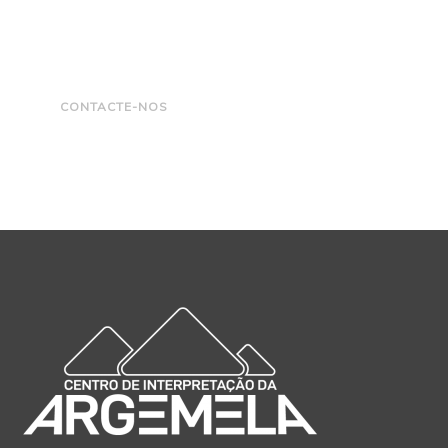
CONTACTE-NOS