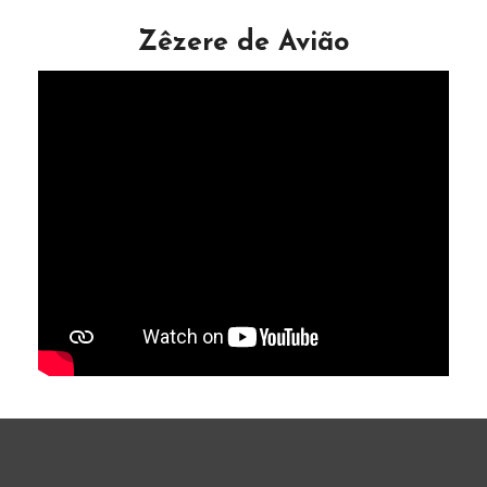
Zêzere de Avião