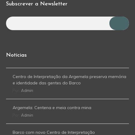
Subscrever a Newsletter
Notícias
Centro de Interpretação da Argemela preserva memória
e identidade das gentes do Barco
Por:
Admin
Argemela: Centena e meia contra mina
Por:
Admin
Barco com novo Centro de Interpretação